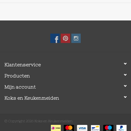
Klantenservice
Producten
Mijn account
Koks en Keukenmeiden
© Copyright 2026 Koks en Keukenmeiden