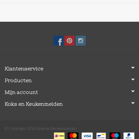
Klantenservice
Producten
Mijn account
Koks en Keukenmeiden
© Copyright 2026 Koks en Keukenmeiden