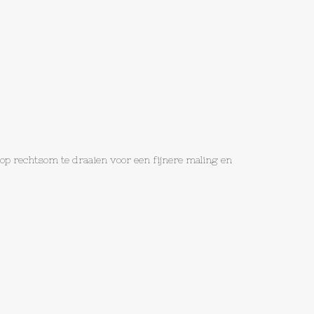
op rechtsom te draaien voor een fijnere maling en