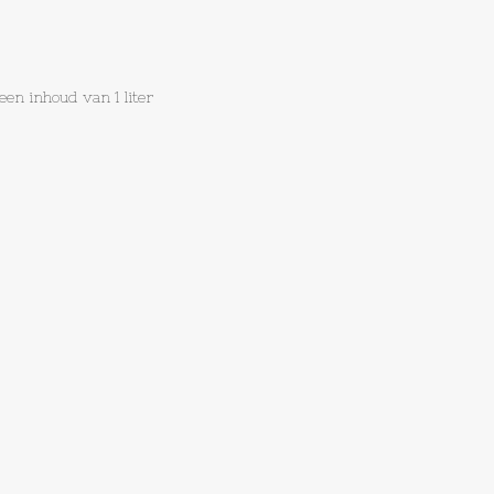
n inhoud van 1 liter