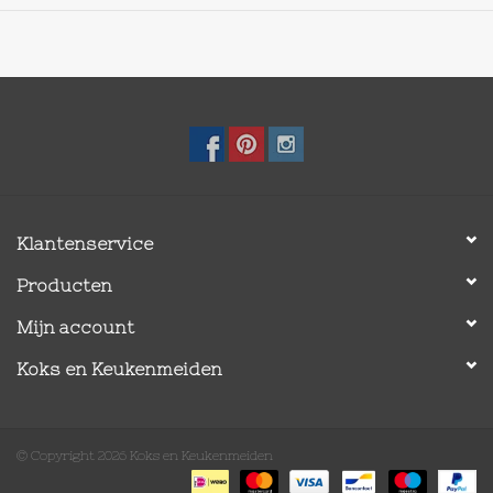
Klantenservice
Producten
Mijn account
Koks en Keukenmeiden
© Copyright 2026 Koks en Keukenmeiden